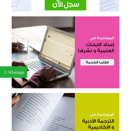
Whatsapp