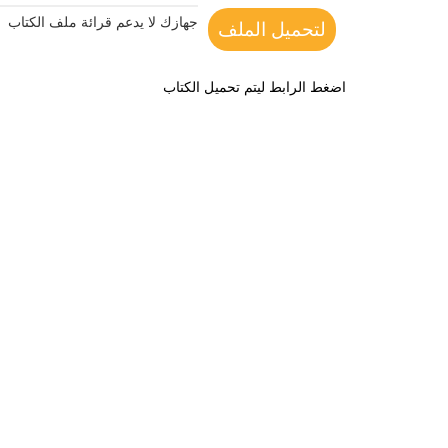
جهازك لا يدعم قرائة ملف الكتاب
لتحميل الملف
اضغط الرابط ليتم تحميل الكتاب