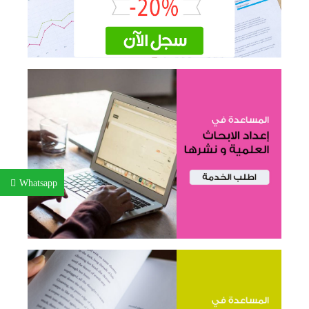
Whatsapp