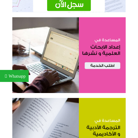
Whatsapp