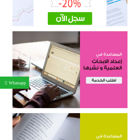
Whatsapp