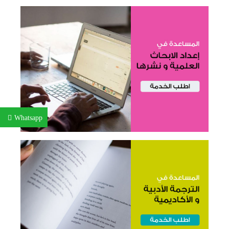
Whatsapp