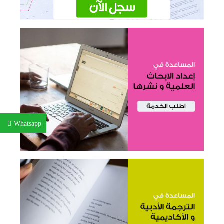
Whatsapp