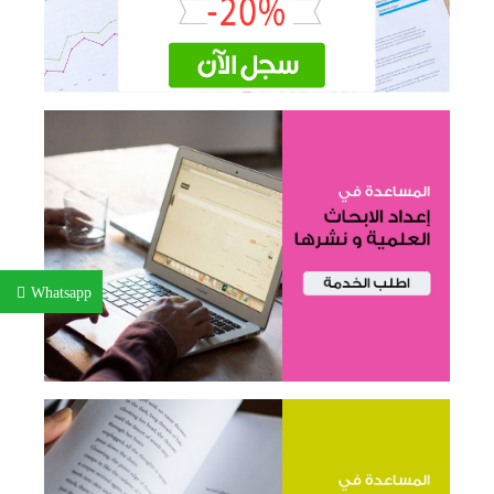
Whatsapp