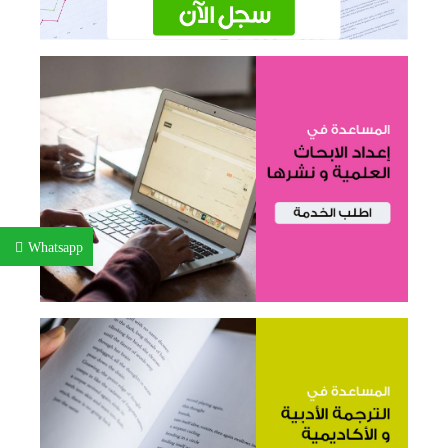
Whatsapp