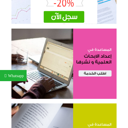
Whatsapp