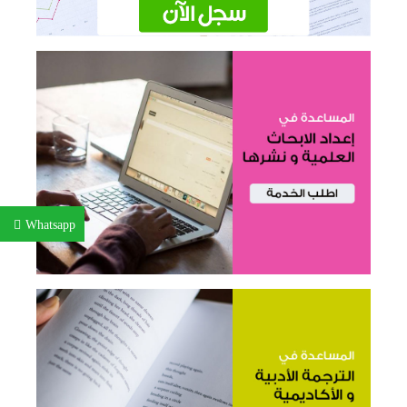
Whatsapp