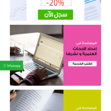
Whatsapp