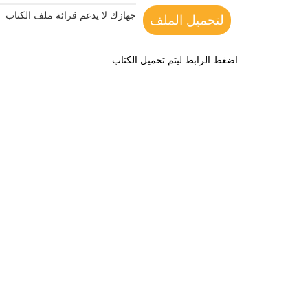
جهازك لا يدعم قرائة ملف الكتاب
لتحميل الملف
اضغط الرابط ليتم تحميل الكتاب