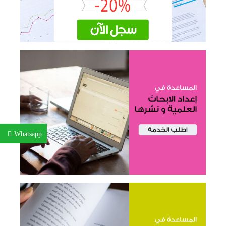
Whatsapp