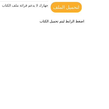
جهازك لا يدعم قرائة ملف الكتاب
لتحميل الملف
اضغط الرابط ليتم تحميل الكتاب