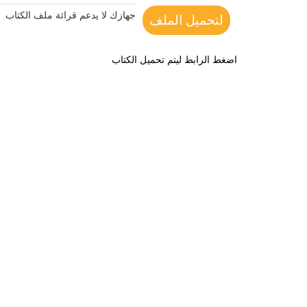
جهازك لا يدعم قرائة ملف الكتاب
لتحميل الملف
اضغط الرابط ليتم تحميل الكتاب