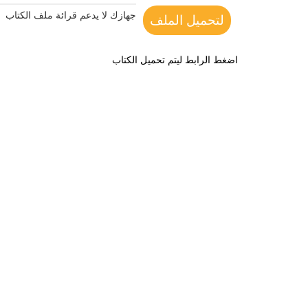
جهازك لا يدعم قرائة ملف الكتاب
لتحميل الملف
اضغط الرابط ليتم تحميل الكتاب