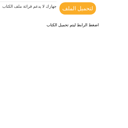
جهازك لا يدعم قرائة ملف الكتاب
لتحميل الملف
اضغط الرابط ليتم تحميل الكتاب