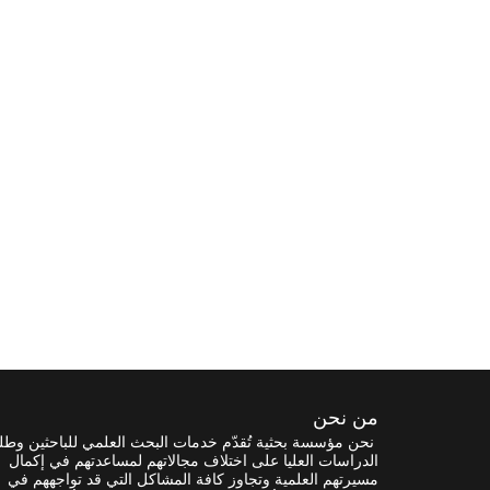
من نحن
نحن مؤسسة بحثية تُقدّم خدمات البحث العلمي للباحثين وطل
الدراسات العليا على اختلاف مجالاتهم لمساعدتهم في إكمال
مسيرتهم العلمية وتجاوز كافة المشاكل التي قد تواجههم في