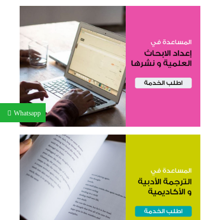
Whatsapp