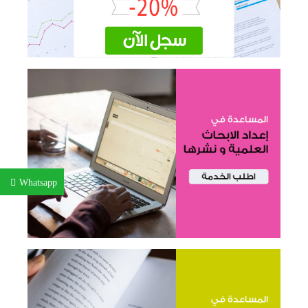
Whatsapp