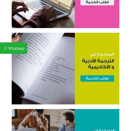
Whatsapp