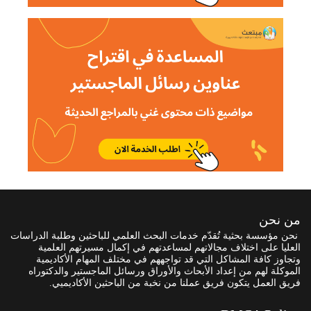
من نحن
نحن مؤسسة بحثية تُقدّم خدمات البحث العلمي للباحثين وطلبة الدراسات
العليا على اختلاف مجالاتهم لمساعدتهم في إكمال مسيرتهم العلمية
وتجاوز كافة المشاكل التي قد تواجههم في مختلف المهام الأكاديمية
الموكلة لهم من إعداد الأبحاث والأوراق ورسائل الماجستير والدكتوراه
فريق العمل يتكون فريق عملنا من نخبة من الباحثين الأكاديميي.