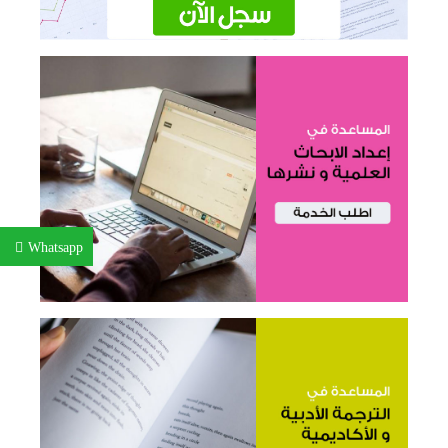
Whatsapp