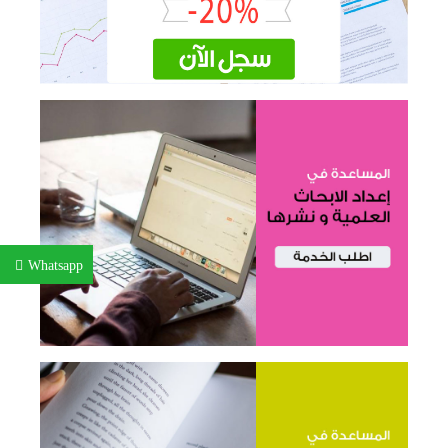
Whatsapp