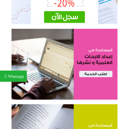
Whatsapp