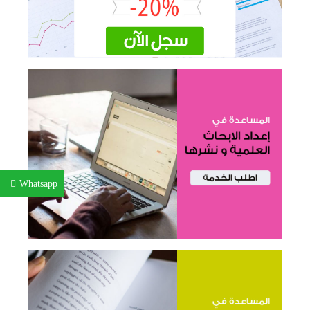
Whatsapp