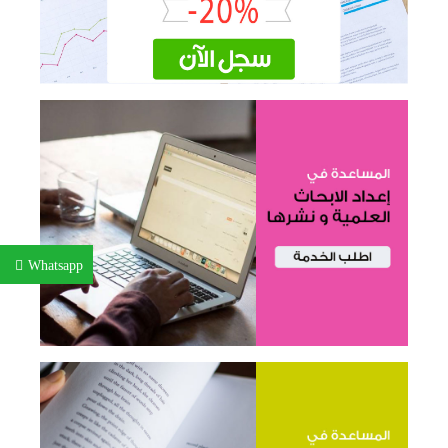
Whatsapp