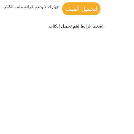
جهازك لا يدعم قرائة ملف الكتاب
لتحميل الملف
اضغط الرابط ليتم تحميل الكتاب