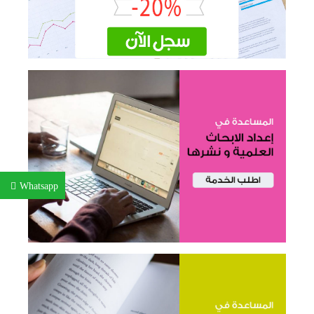
Whatsapp