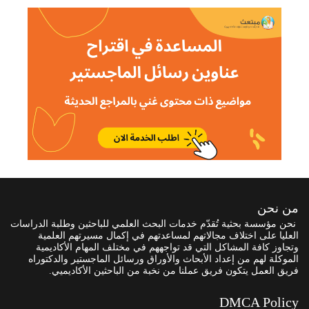
من نحن
نحن مؤسسة بحثية تُقدّم خدمات البحث العلمي للباحثين وطلبة الدراسات
العليا على اختلاف مجالاتهم لمساعدتهم في إكمال مسيرتهم العلمية
وتجاوز كافة المشاكل التي قد تواجههم في مختلف المهام الأكاديمية
الموكلة لهم من إعداد الأبحاث والأوراق ورسائل الماجستير والدكتوراه
فريق العمل يتكون فريق عملنا من نخبة من الباحثين الأكاديميي.
DMCA Policy