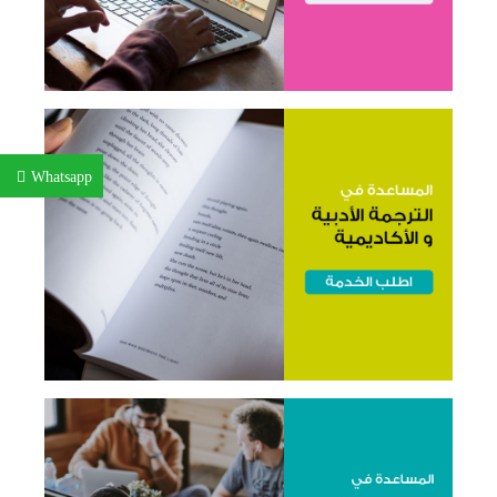
Whatsapp