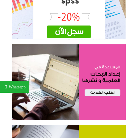
Whatsapp