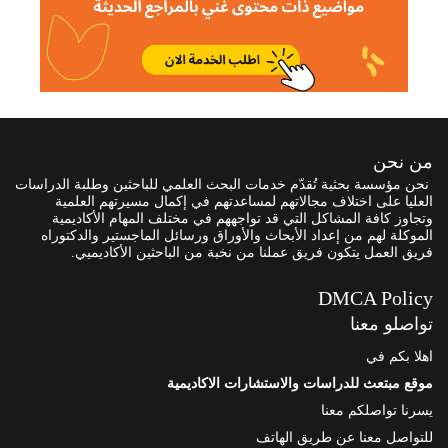
من نحن
نحن مؤسسة بحثية تُقدّم خدمات البحث العلمي للباحثين وطلبة الدراسات
العليا على اختلاف مجالاتهم لمساعدتهم في إكمال مسيرتهم العلمية
وتجاوز كافة المشاكل التي قد تواجههم في مختلف المهام الأكاديمية
الموكلة لهم من إعداد الأبحاث والأوراق ورسائل الماجستير والدكتوراه
فريق العمل يتكون فريق عملنا من نخبة من الباحثين الأكاديميي.
DMCA Policy
تواصلو معنا
اهلا بكم في
موقع مبتعث للدراسات والاستشارات الاكاديمية
يسرنا تواصلكم معنا
للتواصل معنا عن طريق الهاتف