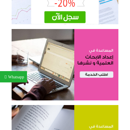
Whatsapp