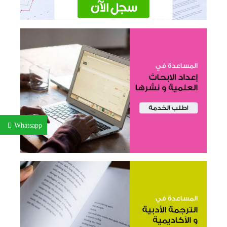
Whatsapp