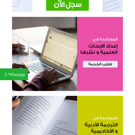
Whatsapp