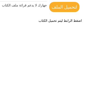
جهازك لا يدعم قرائة ملف الكتاب
لتحميل الملف
اضغط الرابط ليتم تحميل الكتاب