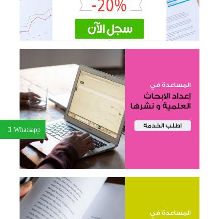
Whatsapp