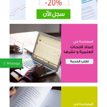
Whatsapp