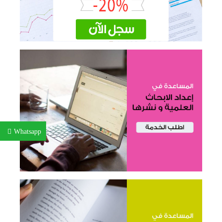
Whatsapp