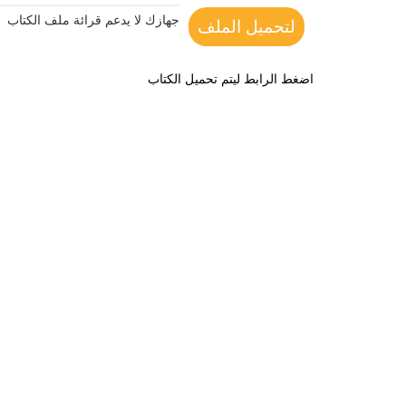
جهازك لا يدعم قرائة ملف الكتاب
لتحميل الملف
اضغط الرابط ليتم تحميل الكتاب