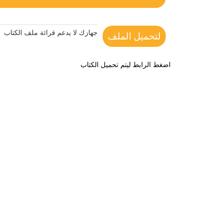
جهازك لا يدعم قرائة ملف الكتاب
لتحميل الملف
اضغط الرابط ليتم تحميل الكتاب