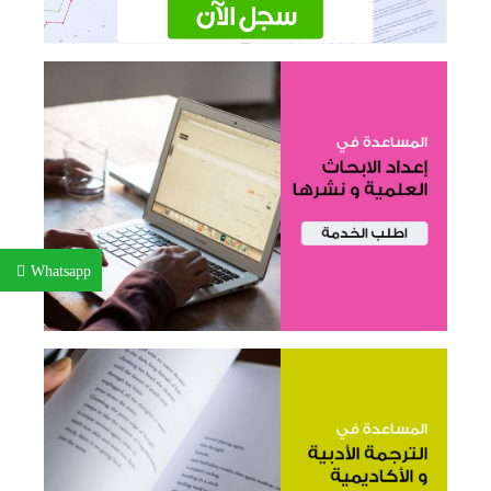
Whatsapp