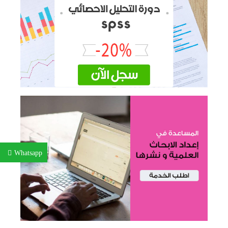
Whatsapp