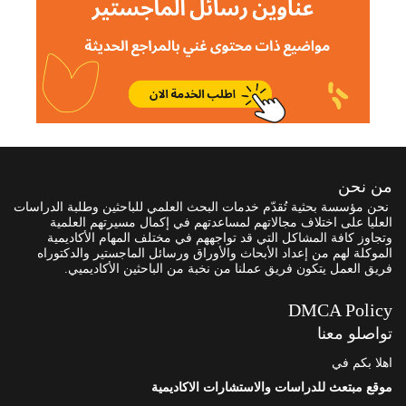
من نحن
نحن مؤسسة بحثية تُقدّم خدمات البحث العلمي للباحثين وطلبة الدراسات
العليا على اختلاف مجالاتهم لمساعدتهم في إكمال مسيرتهم العلمية
وتجاوز كافة المشاكل التي قد تواجههم في مختلف المهام الأكاديمية
الموكلة لهم من إعداد الأبحاث والأوراق ورسائل الماجستير والدكتوراه
فريق العمل يتكون فريق عملنا من نخبة من الباحثين الأكاديميي.
DMCA Policy
تواصلو معنا
اهلا بكم في
موقع مبتعث للدراسات والاستشارات الاكاديمية