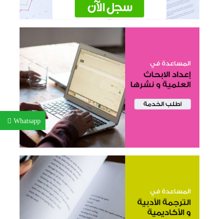
Whatsapp