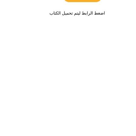
اضغط الرابط ليتم تحميل الكتاب