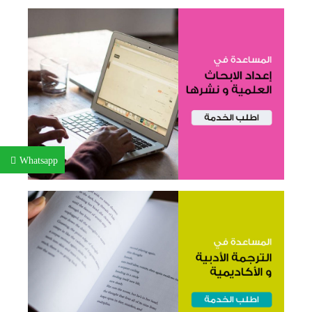
Whatsapp