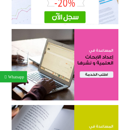
Whatsapp