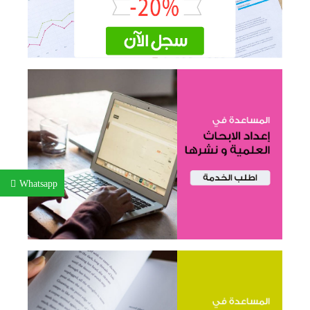
Whatsapp