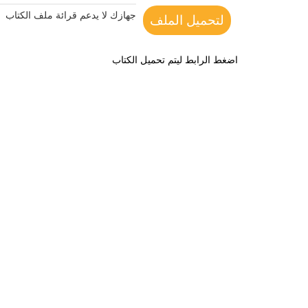
جهازك لا يدعم قرائة ملف الكتاب
لتحميل الملف
اضغط الرابط ليتم تحميل الكتاب