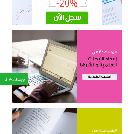
Whatsapp