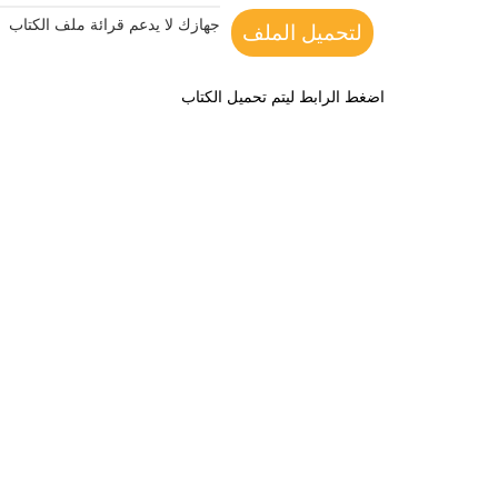
جهازك لا يدعم قرائة ملف الكتاب
لتحميل الملف
اضغط الرابط ليتم تحميل الكتاب