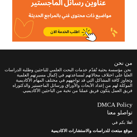
من نحن
نحن مؤسسة بحثية تُقدّم خدمات البحث العلمي للباحثين وطلبة الدراسات
العليا على اختلاف مجالاتهم لمساعدتهم في إكمال مسيرتهم العلمية
وتجاوز كافة المشاكل التي قد تواجههم في مختلف المهام الأكاديمية
الموكلة لهم من إعداد الأبحاث والأوراق ورسائل الماجستير والدكتوراه
فريق العمل يتكون فريق عملنا من نخبة من الباحثين الأكاديميي.
DMCA Policy
تواصلو معنا
اهلا بكم في
موقع مبتعث للدراسات والاستشارات الاكاديمية