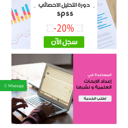
Whatsapp